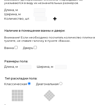
указываются в виду их незначительных размеров.
Длина, м
Ширина, м
Количество, шт.
Наличие в помещении ванны и двери:
Внимание!
Если необходимо посчитать количество плитки в
туалете, не ставьте галочку в пункте «Ванна».
Ванна
Дверь
Размеры пола:
Длина, м
Ширина, м
Тип раскладки пола:
Классическая
Диагональная