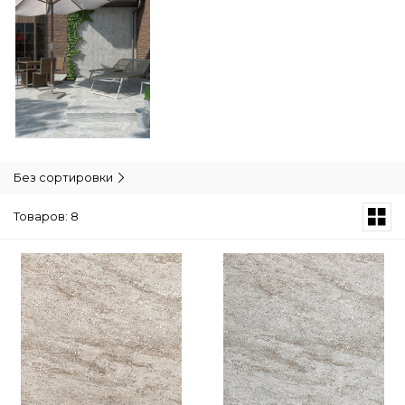
Без сортировки
Товаров: 8