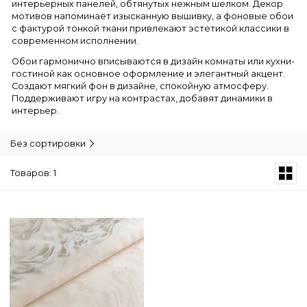
интерьерных панелей, обтянутых нежным шелком. Декор
мотивов напоминает изысканную вышивку, а фоновые обои
с фактурой тонкой ткани привлекают эстетикой классики в
современном исполнении.
Обои гармонично вписываются в дизайн комнаты или кухни-
гостиной как основное оформление и элегантный акцент.
Создают мягкий фон в дизайне, спокойную атмосферу.
Поддерживают игру на контрастах, добавят динамики в
интерьер.
Без сортировки
Товаров: 1