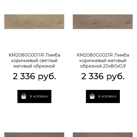
KM2080G0011R Лимба
KM2080G0021R Лимба
коричневый светлый
коричневый матовый
матовый обрезной
обрезной 20x80x0,9
20x80x0,9
2 336
 руб.
2 336
 руб.
В КОРЗИНУ
В КОРЗИНУ