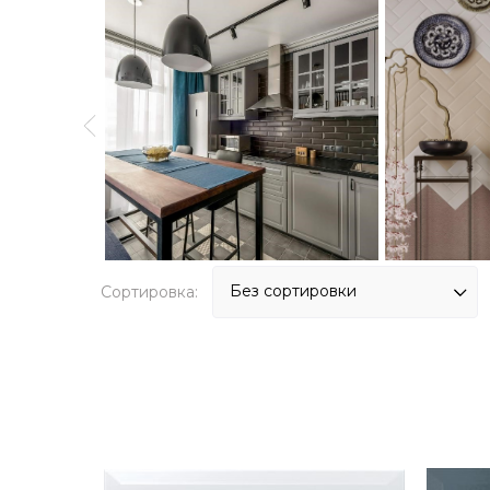
Сортировка: