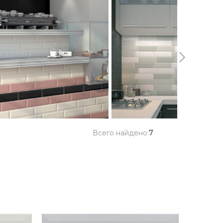
Всего найдено:
7