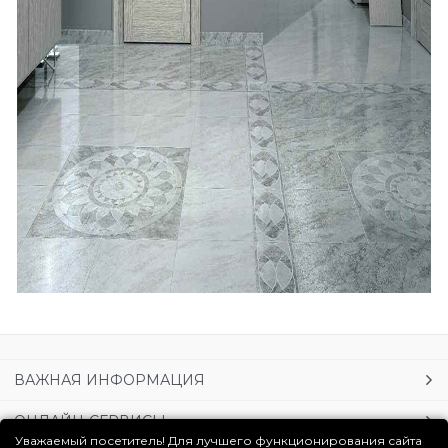
ВАЖНАЯ ИНФОРМАЦИЯ
ОНЛАЙН-СЕРВИСЫ
Уважаемый посетитель! Для лучшего функционирования сайта