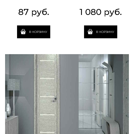
87
 руб.
1 080
 руб.
В КОРЗИНУ
В КОРЗИНУ