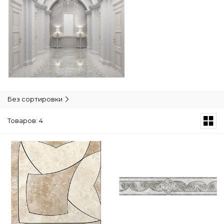
Без сортировки
Товаров: 4