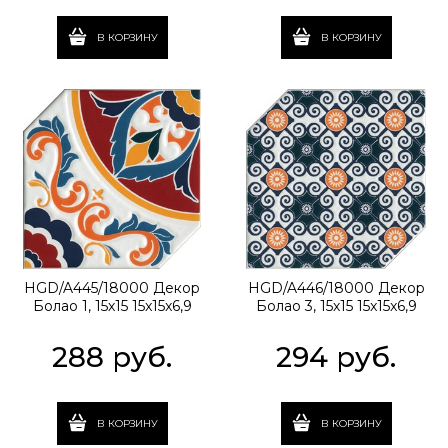
В КОРЗИНУ
В КОРЗИНУ
HGD/A445/18000 Декор
HGD/A446/18000 Декор
Болао 1, 15х15 15x15x6,9
Болао 3, 15х15 15x15x6,9
288
 руб.
294
 руб.
В КОРЗИНУ
В КОРЗИНУ