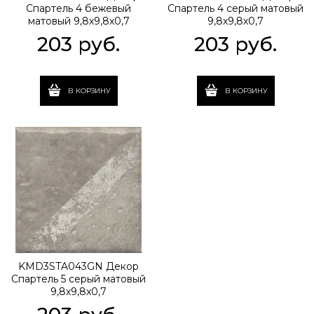
Спартель 4 бежевый
Спартель 4 серый матовый
матовый 9,8x9,8x0,7
9,8x9,8x0,7
203
 руб.
203
 руб.
В КОРЗИНУ
В КОРЗИНУ
KMD3STA043GN Декор
Спартель 5 серый матовый
9,8x9,8x0,7