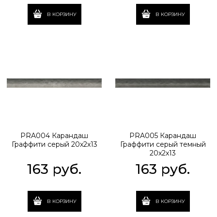
В КОРЗИНУ
В КОРЗИНУ
PRA004 Карандаш
PRA005 Карандаш
Граффити серый 20x2x13
Граффити серый темный
20x2x13
163
 руб.
163
 руб.
В КОРЗИНУ
В КОРЗИНУ