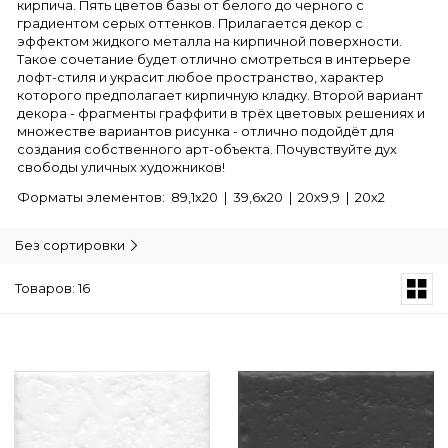
кирпича. Пять цветов базы от белого до черного с
градиентом серых оттенков. Прилагается декор с
эффектом жидкого металла на кирпичной поверхности.
Такое сочетание будет отлично смотреться в интерьере
лофт-стиля и украсит любое пространство, характер
которого предполагает кирпичную кладку. Второй вариант
декора - фрагменты граффити в трёх цветовых решениях и
множестве вариантов рисунка - отлично подойдёт для
создания собственного арт-объекта. Почувствуйте дух
свободы уличных художников!
Форматы элементов: 89,1х20 | 39,6х20 | 20х9,9 | 20х2
Без сортировки
Товаров: 16