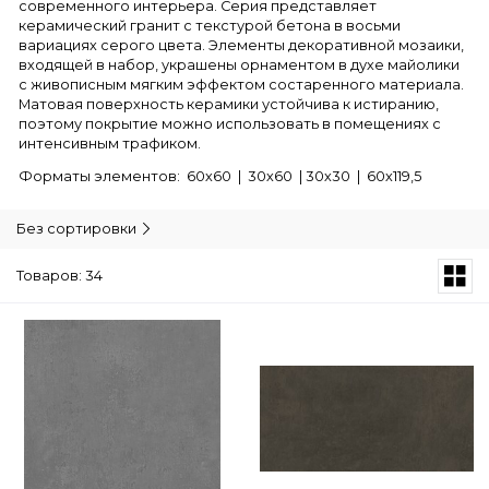
современного интерьера. Серия представляет
керамический гранит с текстурой бетона в восьми
вариациях серого цвета. Элементы декоративной мозаики,
входящей в набор, украшены орнаментом в духе майолики
с живописным мягким эффектом состаренного материала.
Матовая поверхность керамики устойчива к истиранию,
поэтому покрытие можно использовать в помещениях с
интенсивным трафиком.
Форматы элементов: 60х60 | 30х60 | 30х30 | 60х119,5
Без сортировки
Товаров: 34