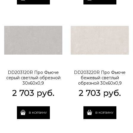
DD203120R Про Фьюче
DD203220R Про Фьюче
серый светлый обрезной
бежевый светлый
30x60x0,9
обрезной 30x60x0,9
2 703
 руб.
2 703
 руб.
В КОРЗИНУ
В КОРЗИНУ