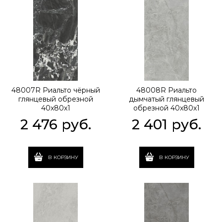
48007R Риальто чёрный
48008R Риальто
глянцевый обрезной
дымчатый глянцевый
40x80x1
обрезной 40x80x1
2 476
 руб.
2 401
 руб.
В КОРЗИНУ
В КОРЗИНУ