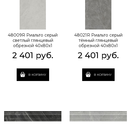
48009R Риальто серый
48021R Риальто серый
светлый глянцевый
тёмный глянцевый
обрезной 40x80x1
обрезной 40x80x1
2 401
 руб.
2 401
 руб.
В КОРЗИНУ
В КОРЗИНУ