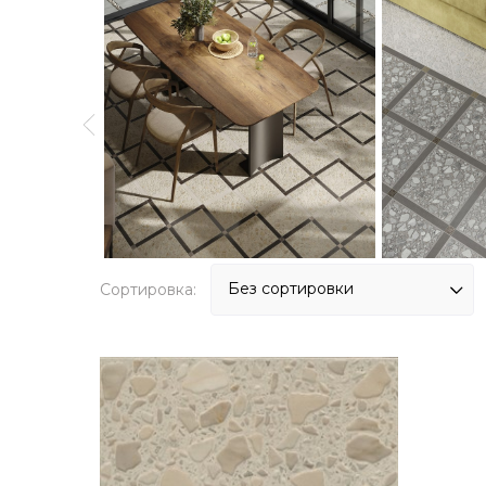
Сортировка: