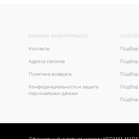
ВАЖНАЯ ИНФОРМАЦИЯ
ОНЛАЙ
Контакты
Подбор 
Адреса салонов
Подбор
Политика возврата
Подбор 
Конфиденциальность и защита
Подбор
персональных данных
Подбор 
Официальный интернет-магазин KERAMA MARA