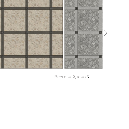
Всего найдено:
5