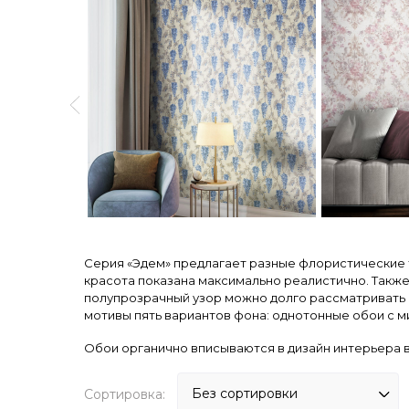
Серия «Эдем» предлагает разные флористические 
красота показана максимально реалистично. Также
полупрозрачный узор можно долго рассматривать в
мотивы пять вариантов фона: однотонные обои с
Обои органично вписываются в дизайн интерьера в 
Сортировка: