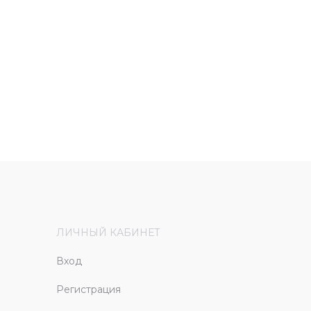
ЛИЧНЫЙ КАБИНЕТ
Вход
Регистрация