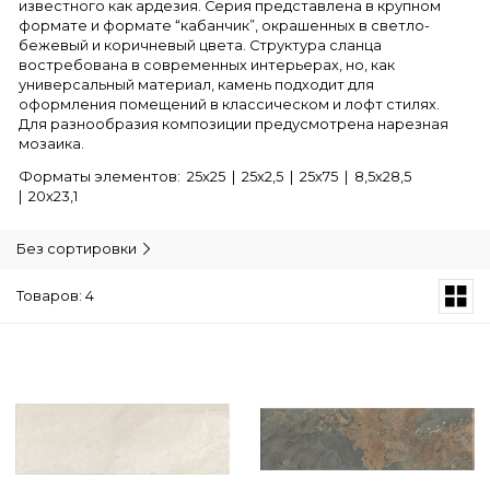
известного как ардезия. Серия представлена в крупном
формате и формате “кабанчик”, окрашенных в светло-
бежевый и коричневый цвета. Структура сланца
востребована в современных интерьерах, но, как
универсальный материал, камень подходит для
оформления помещений в классическом и лофт стилях.
Для разнообразия композиции предусмотрена нарезная
мозаика.
Форматы элементов: 25х25 | 25х2,5 | 25х75 | 8,5х28,5
| 20х23,1
Без сортировки
Товаров: 4