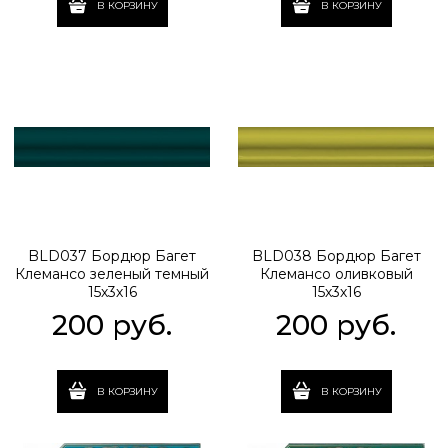
В КОРЗИНУ
В КОРЗИНУ
BLD037 Бордюр Багет
BLD038 Бордюр Багет
Клемансо зеленый темный
Клемансо оливковый
15х3х16
15х3х16
200
 руб.
200
 руб.
В КОРЗИНУ
В КОРЗИНУ