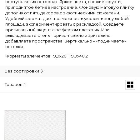
португальских островах. Яркие цвета, свежие фрукты,
приподнятое летнее настроение. Фоновую матовую плитку
дополняют пять декоров с экзотическими сюжетами.
Удобный формат дает возможность украсить зону любой
площади, экспериментировать с раскладкой. Создаете
оригинальный акцент с эффектом плетения. Или
выкладываете стены горизонтально и зрительно
добавляете пространства. Вертикально – «поднимаете»
потолки.
Форматы элементов: 9,9х20 | 9,9х40,2
Без сортировки
Товаров: 1