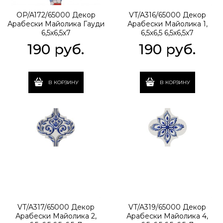
OP/A172/65000 Декор
VT/A316/65000 Декор
Арабески Майолика Гауди
Арабески Майолика 1,
6,5х6,5х7
6,5х6,5 6,5x6,5x7
190
 руб.
190
 руб.
В КОРЗИНУ
В КОРЗИНУ
VT/A317/65000 Декор
VT/A319/65000 Декор
Арабески Майолика 2,
Арабески Майолика 4,