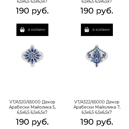
6,5х6,5 6,5x6,5x7
6,5х6,5 6,5x6,5x7
190
 руб.
190
 руб.
В КОРЗИНУ
В КОРЗИНУ
VT/A320/65000 Декор
VT/A322/65000 Декор
Арабески Майолика 5,
Арабески Майолика 7,
6,5х6,5 6,5x6,5x7
6,5х6,5 6,5x6,5x7
190
 руб.
190
 руб.