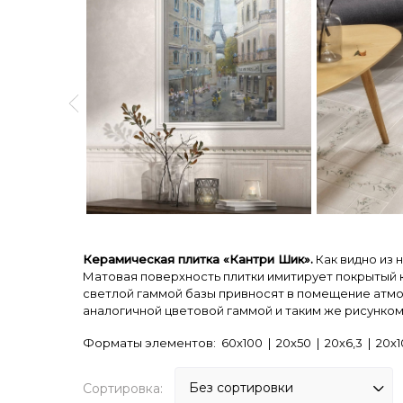
Керамическая плитка «Кантри Шик».
Как видно из 
Матовая поверхность плитки имитирует покрытый к
светлой гаммой базы привносят в помещение атмо
аналогичной цветовой гаммой и таким же рисунком
Форматы элементов: 60х100 | 20х50 | 20х6,3 | 20х10 
Сортировка: