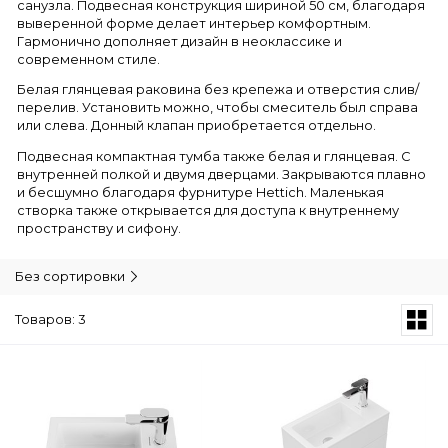
санузла. Подвесная конструкция шириной 50 см, благодаря
выверенной форме делает интерьер комфортным.
Гармонично дополняет дизайн в неоклассике и
современном стиле.
Белая глянцевая раковина без крепежа и отверстия слив/
перелив. Установить можно, чтобы смеситель был справа
или слева. Донный клапан приобретается отдельно.
Подвесная компактная тумба также белая и глянцевая. С
внутренней полкой и двумя дверцами. Закрываются плавно
и бесшумно благодаря фурнитуре Hettich. Маленькая
створка также открывается для доступа к внутреннему
пространству и сифону.
Без сортировки
Товаров: 3