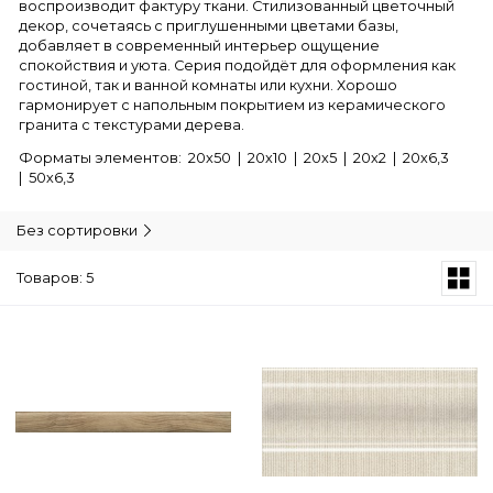
воспроизводит фактуру ткани. Стилизованный цветочный
декор, сочетаясь с приглушенными цветами базы,
добавляет в современный интерьер ощущение
спокойствия и уюта. Серия подойдёт для оформления как
гостиной, так и ванной комнаты или кухни. Хорошо
гармонирует с напольным покрытием из керамического
гранита с текстурами дерева.
Форматы элементов: 20х50 | 20х10 | 20х5 | 20х2 | 20х6,3
| 50х6,3
Без сортировки
Товаров: 5