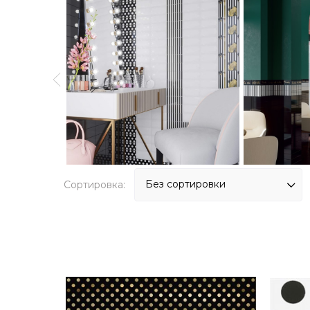
Сортировка: