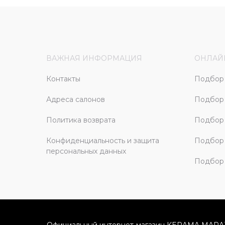
ВАЖНАЯ ИНФОРМАЦИЯ
ОНЛАЙ
Контакты
Подбор 
Адреса салонов
Подбор
Политика возврата
Подбор 
Конфиденциальность и защита
Подбор
персональных данных
Подбор 
Официальный интернет-магазин KERAMA MARA