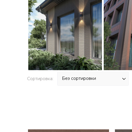
Сортировка: