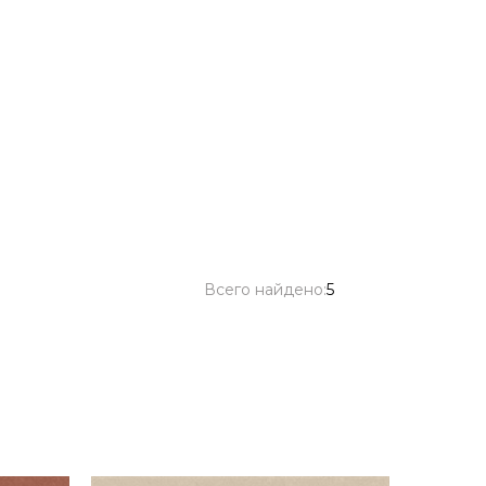
Всего найдено:
5