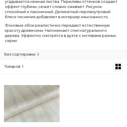
угадывается нежная листва. Переливы оттенков создают
эффект глубины, сюжет словно оживает. Рисунок
спокойный и лаконичный. Деликатный перламутровый
блеск тиснения добавляет в интерьер изысканность.
Фоновые обои реалистично передают естественную
красоту древесины. Напоминают спил натурального
дерева. Эффектно смотрятся в дуэте с мотивами разных
серии.
Без сортировки
Товаров: 1