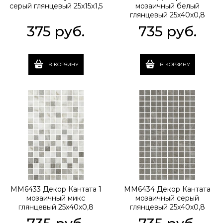
серый глянцевый 25x15x1,5
мозаичный белый
глянцевый 25x40x0,8
375
 руб.
735
 руб.
В КОРЗИНУ
В КОРЗИНУ
MM6433 Декор Кантата 1
MM6434 Декор Кантата
мозаичный микс
мозаичный серый
глянцевый 25x40x0,8
глянцевый 25x40x0,8