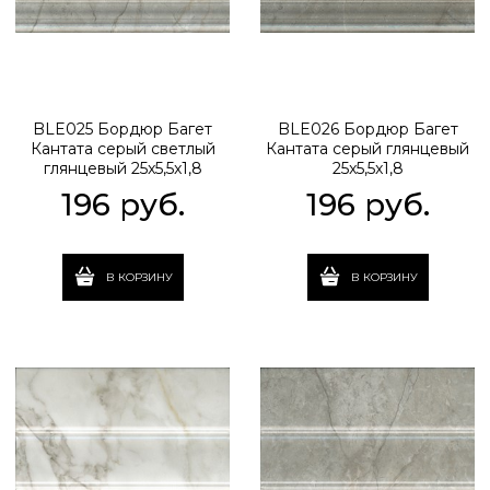
BLE025 Бордюр Багет
BLE026 Бордюр Багет
Кантата серый светлый
Кантата серый глянцевый
глянцевый 25x5,5x1,8
25x5,5x1,8
196
 руб.
196
 руб.
В КОРЗИНУ
В КОРЗИНУ