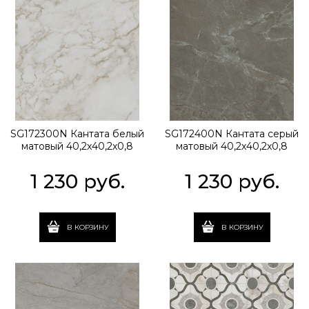
SG172300N Кантата белый
SG172400N Кантата серый
матовый 40,2x40,2x0,8
матовый 40,2x40,2x0,8
1 230
 руб.
1 230
 руб.
В КОРЗИНУ
В КОРЗИНУ