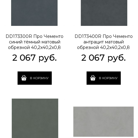
DD173300R Про Чементо
DD173400R Про Чементо
синий тёмный матовый
антрацит матовый
обрезной 40,2x40,2x0,8
обрезной 40,2x40,2x0,8
2 067
 руб.
2 067
 руб.
В КОРЗИНУ
В КОРЗИНУ