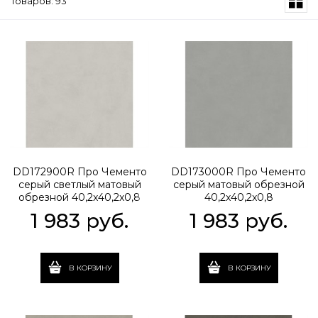
Товаров: 93
DD172900R Про Чементо
DD173000R Про Чементо
серый светлый матовый
серый матовый обрезной
обрезной 40,2x40,2x0,8
40,2x40,2x0,8
1 983
 руб.
1 983
 руб.
В КОРЗИНУ
В КОРЗИНУ