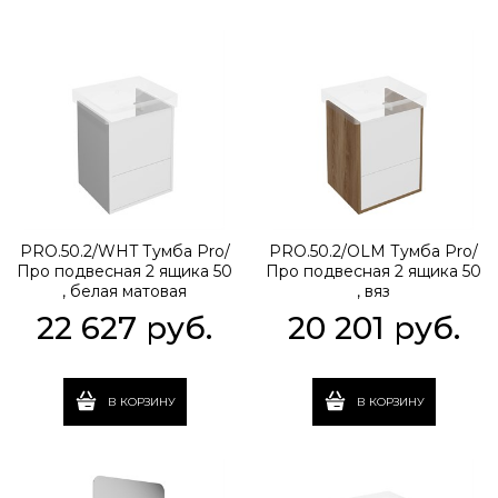
PRO.50.2/WHT Тумба Pro/
PRO.50.2/OLM Тумба Pro/
Про подвесная 2 ящика 50
Про подвесная 2 ящика 50
, белая матовая
, вяз
22 627
 руб.
20 201
 руб.
В КОРЗИНУ
В КОРЗИНУ