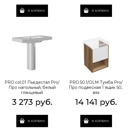
В КОРЗИНУ
В КОРЗИНУ
PRO.col.01 Пьедестал Pro/
PRO.50.1/OLM Тумба Pro/
Про напольный, белый
Про подвесная 1 ящик 50,
глянцевый
вяз
3 273
 руб.
14 141
 руб.
В КОРЗИНУ
В КОРЗИНУ