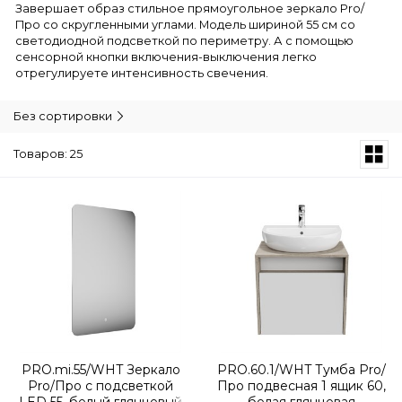
Завершает образ стильное прямоугольное зеркало Pro/
Про со скругленными углами. Модель шириной 55 см со
светодиодной подсветкой по периметру. А с помощью
сенсорной кнопки включения-выключения легко
отрегулируете интенсивность свечения.
Без сортировки
Товаров: 25
PRO.mi.55/WHT Зеркало
PRO.60.1/WHT Тумба Pro/
Pro/Про с подсветкой
Про подвесная 1 ящик 60,