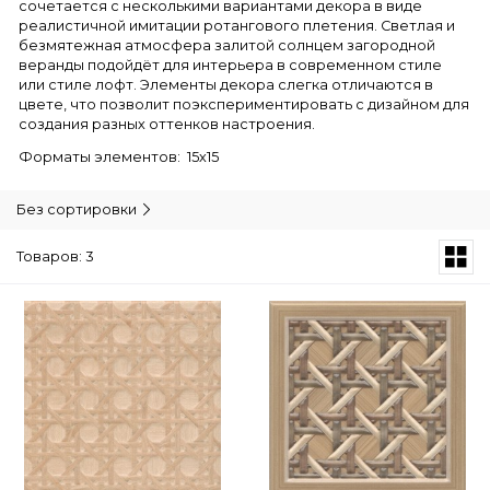
сочетается с несколькими вариантами декора в виде
реалистичной имитации ротангового плетения. Светлая и
безмятежная атмосфера залитой солнцем загородной
веранды подойдёт для интерьера в современном стиле
или стиле лофт. Элементы декора слегка отличаются в
цвете, что позволит поэкспериментировать с дизайном для
создания разных оттенков настроения.
Форматы элементов: 15х15
Без сортировки
Товаров: 3