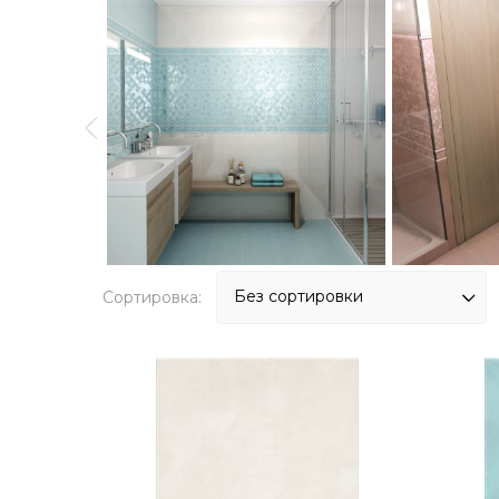
Сортировка: