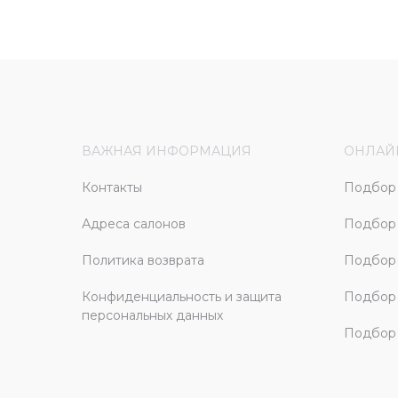
ВАЖНАЯ ИНФОРМАЦИЯ
ОНЛАЙ
Контакты
Подбор 
Адреса салонов
Подбор
Политика возврата
Подбор 
Конфиденциальность и защита
Подбор
персональных данных
Подбор 