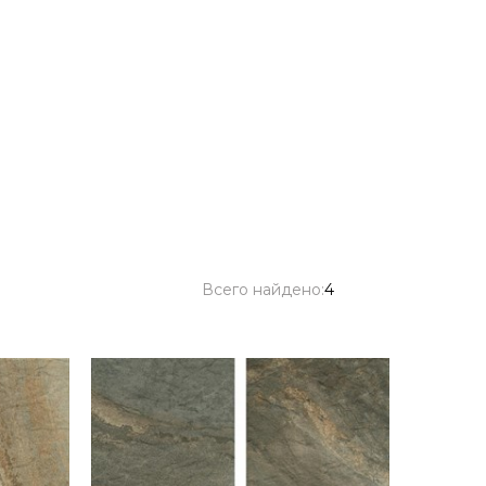
Всего найдено:
4