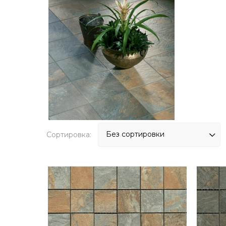
Сортировка: