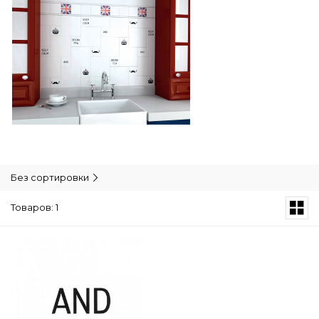
Без сортировки
Товаров: 1