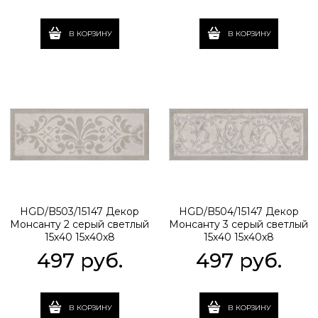
В КОРЗИНУ
В КОРЗИНУ
HGD/B503/15147 Декор
HGD/B504/15147 Декор
Монсанту 2 серый светлый
Монсанту 3 серый светлый
15х40 15x40x8
15х40 15x40x8
497
 руб.
497
 руб.
В КОРЗИНУ
В КОРЗИНУ