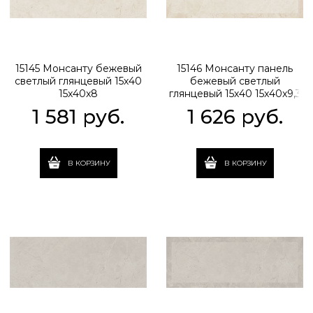
15145 Монсанту бежевый
15146 Монсанту панель
светлый глянцевый 15х40
бежевый светлый
15x40x8
глянцевый 15х40 15x40x9,3
1 581
 руб.
1 626
 руб.
В КОРЗИНУ
В КОРЗИНУ