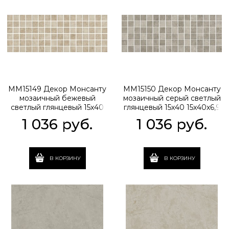
MM15149 Декор Монсанту
MM15150 Декор Монсанту
мозаичный бежевый
мозаичный серый светлый
светлый глянцевый 15х40
глянцевый 15х40 15x40x6,9
15x40x6,9
1 036
 руб.
1 036
 руб.
В КОРЗИНУ
В КОРЗИНУ