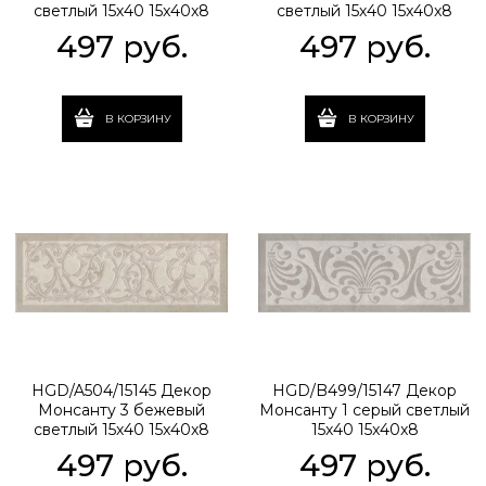
светлый 15х40 15x40x8
светлый 15х40 15x40x8
497
 руб.
497
 руб.
В КОРЗИНУ
В КОРЗИНУ
HGD/A504/15145 Декор
HGD/B499/15147 Декор
Монсанту 3 бежевый
Монсанту 1 серый светлый
светлый 15х40 15x40x8
15х40 15x40x8
497
 руб.
497
 руб.