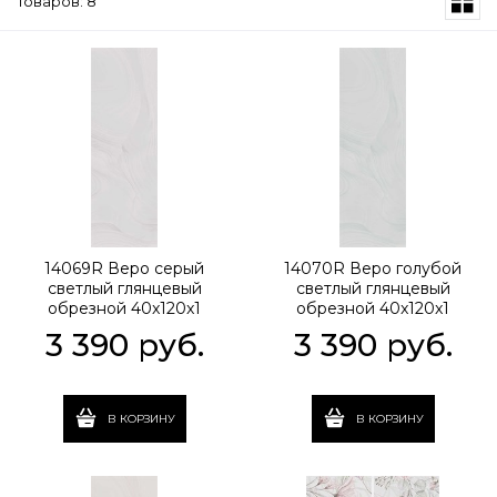
Товаров: 8
14069R Веро серый
14070R Веро голубой
светлый глянцевый
светлый глянцевый
обрезной 40x120x1
обрезной 40x120x1
3 390
 руб.
3 390
 руб.
В КОРЗИНУ
В КОРЗИНУ