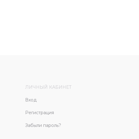
ЛИЧНЫЙ КАБИНЕТ
Вход
Регистрация
Забыли пароль?