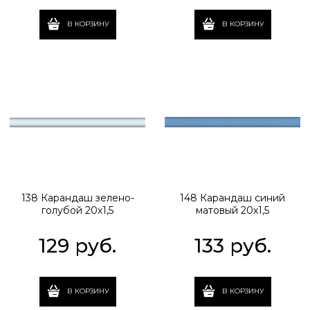
В КОРЗИНУ
В КОРЗИНУ
138 Карандаш зелено-
148 Карандаш синий
голубой 20х1,5
матовый 20х1,5
129
 руб.
133
 руб.
В КОРЗИНУ
В КОРЗИНУ