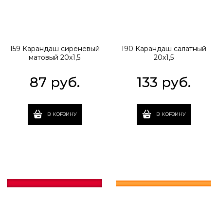
159 Карандаш сиреневый
190 Карандаш салатный
матовый 20х1,5
20х1,5
87
 руб.
133
 руб.
В КОРЗИНУ
В КОРЗИНУ