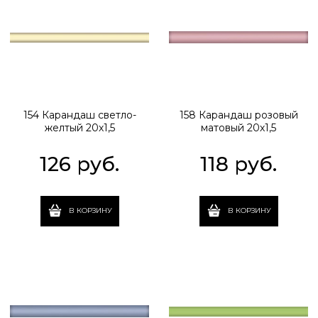
154 Карандаш светло-
158 Карандаш розовый
желтый 20х1,5
матовый 20х1,5
126
 руб.
118
 руб.
В КОРЗИНУ
В КОРЗИНУ