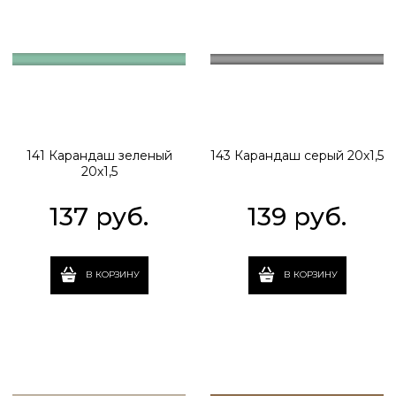
141 Карандаш зеленый
143 Карандаш серый 20х1,5
20х1,5
137
 руб.
139
 руб.
В КОРЗИНУ
В КОРЗИНУ