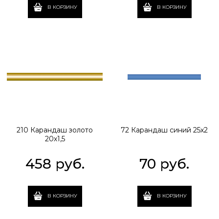
В КОРЗИНУ
В КОРЗИНУ
210 Карандаш золото
72 Карандаш синий 25х2
20х1,5
458
 руб.
70
 руб.
В КОРЗИНУ
В КОРЗИНУ