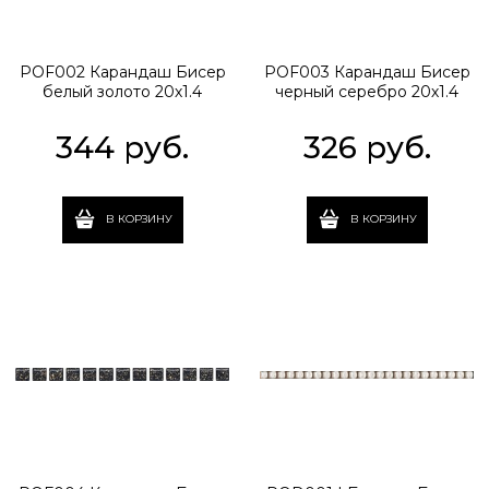
POF002 Карандаш Бисер
POF003 Карандаш Бисер
белый золото 20х1.4
черный серебро 20х1.4
344
 руб.
326
 руб.
В КОРЗИНУ
В КОРЗИНУ