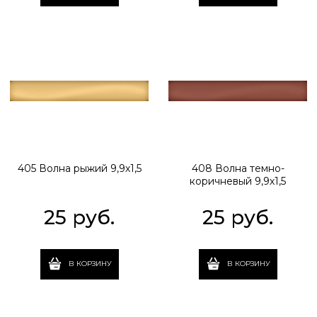
405 Волна рыжий 9,9х1,5
408 Волна темно-
коричневый 9,9х1,5
25
 руб.
25
 руб.
В КОРЗИНУ
В КОРЗИНУ