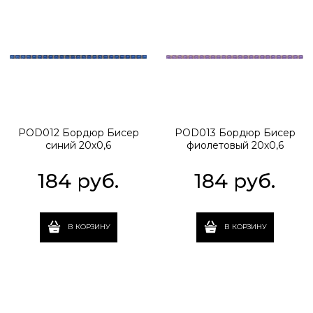
POD012 Бордюр Бисер
POD013 Бордюр Бисер
синий 20х0,6
фиолетовый 20х0,6
184
 руб.
184
 руб.
В КОРЗИНУ
В КОРЗИНУ