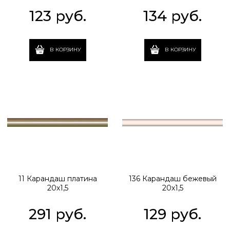
123
 руб.
134
 руб.
В КОРЗИНУ
В КОРЗИНУ
11 Карандаш платина
136 Карандаш бежевый
20х1,5
20х1,5
291
 руб.
129
 руб.