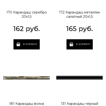
170 Карандаш серебро
172 Карандаш металлик
20x1,5
салатный 20x1,5
162
 руб.
165
 руб.
В КОРЗИНУ
В КОРЗИНУ
181 Карандаш волна
131 Карандаш черный