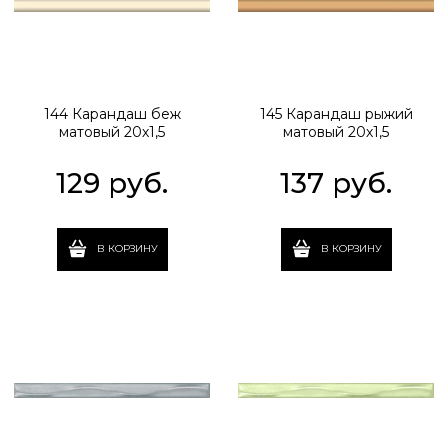
144 Карандаш беж
145 Карандаш рыжий
матовый 20х1,5
матовый 20х1,5
129
 руб.
137
 руб.
В КОРЗИНУ
В КОРЗИНУ