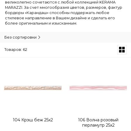
великолепно сочетаются с любой коллекцией KERAMA
MARAZZI. За счет многообразия цветов, размеров, фактур
бордюры «Карандаш» способны поддержать любое
стилевое направление в Вашем дизайне и сделать его
более оригинальным и изысканным.
Без сортировки
Товаров: 62
104 Крэш беж 25х2
106 Волна розовый
перламутр 25х2