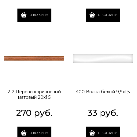
В КОРЗИНУ
В КОРЗИНУ
212 Дерево коричневый
400 Волна белый 9,9х1,5
матовый 20х1,5
270
 руб.
33
 руб.
В КОРЗИНУ
В КОРЗИНУ