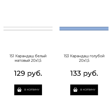
151 Карандаш белый
153 Карандаш голубой
матовый 20х1,5
20х1,5
129
 руб.
133
 руб.
В КОРЗИНУ
В КОРЗИНУ