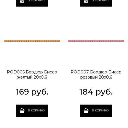
В КОРЗИНУ
В КОРЗИНУ
POD005 Бордюр Бисер
POD007 Бордюр Бисер
желтый 20х0,6
розовый 20х0,6
169
 руб.
184
 руб.
В КОРЗИНУ
В КОРЗИНУ