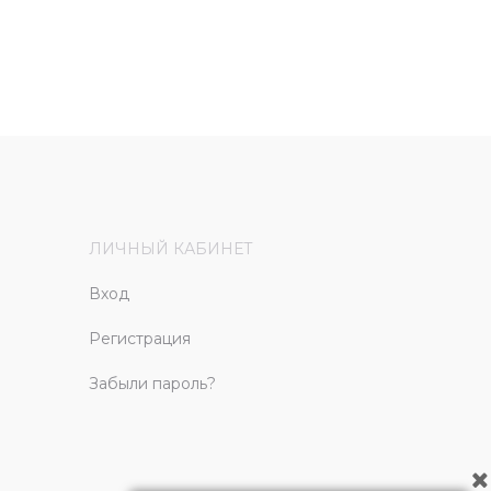
ЛИЧНЫЙ КАБИНЕТ
Вход
Регистрация
Забыли пароль?