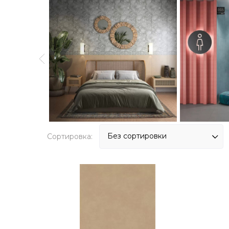
Сортировка: