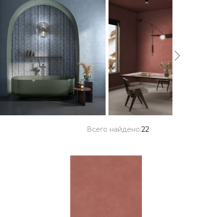
Всего найдено:
22