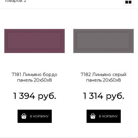
Товаров: 2
7181 Линьяно бордо
7182 Линьяно серый
панель 20х50х8
панель 20х50х8
1 394
 руб.
1 314
 руб.
В КОРЗИНУ
В КОРЗИНУ