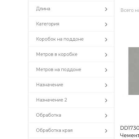
Длина
Всего н
Категория
Коробок на поддоне
Метров в коробке
Метров на поддоне
Назначение
Назначение 2
Обработка
DD173
Обработка края
Чемент