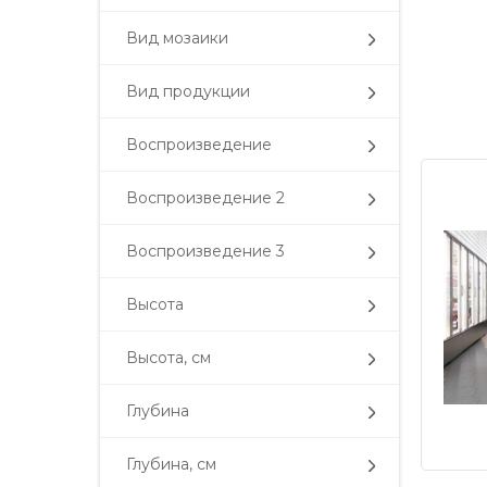
Вид мозаики
Вид продукции
Воспроизведение
Воспроизведение 2
Воспроизведение 3
Высота
Высота, см
Глубина
Глубина, см