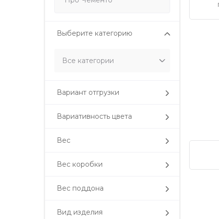
Выберите категорию
Вариант отгрузки
Вариативность цвета
Вес
Вес коробки
Вес поддона
Вид изделия