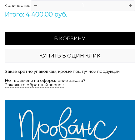
Количество
Итого: 4 400,00 руб.
В КОРЗИНУ
КУПИТЬ В ОДИН КЛИК
Заказ кратно упаковкам, кроме поштучной продукции.
Нет времени на оформление заказа?
Закажите обратный звонок