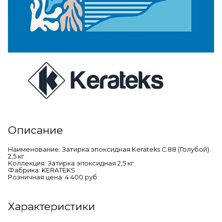
Описание
Наименование: Затирка эпоксидная Kerateks C.88 (Голубой)
2,5 кг
Коллекция: Затирка эпоксидная 2,5 кг
Фабрика: KERATEKS
Розничная цена: 4 400 руб.
Характеристики