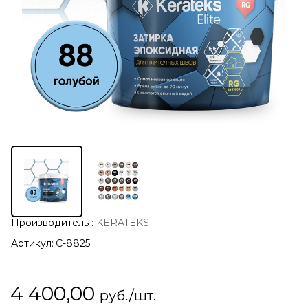
Производитель
:
KERATEKS
Артикул:
С-8825
4 400,00
руб./шт.