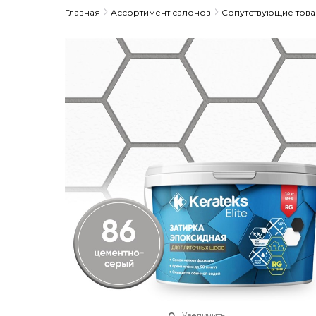
Главная
Ассортимент салонов
Сопутствующие тов
Увеличить