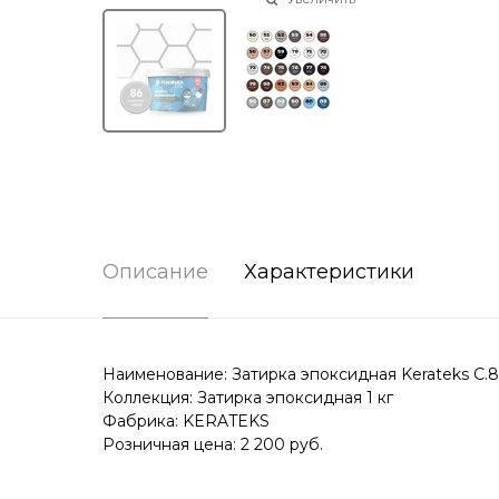
Описание
Характеристики
Наименование: Затирка эпоксидная Kerateks C.8
Коллекция: Затирка эпоксидная 1 кг
Фабрика: KERATEKS
Розничная цена: 2 200 руб.