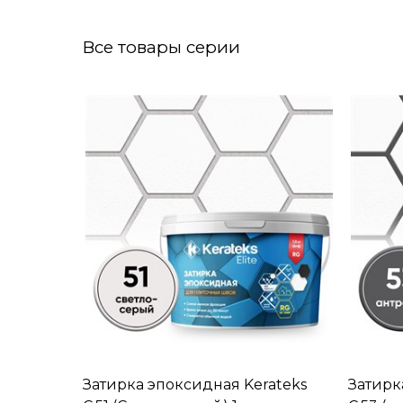
Все товары серии
Затирка эпоксидная Kerateks
Затирк