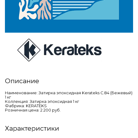
Описание
Наименование: Затирка эпоксидная Kerateks C.84 (Бежевый)
1 кг
Коллекция: Затирка эпоксидная 1 кг
Фабрика: KERATEKS
Розничная цена: 2 200 руб.
Характеристики