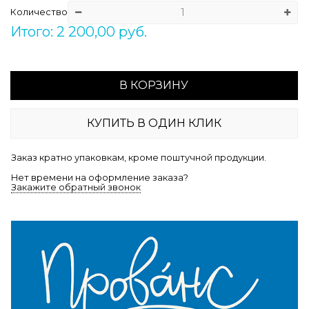
Количество
Итого: 2 200,00 руб.
В КОРЗИНУ
КУПИТЬ В ОДИН КЛИК
Заказ кратно упаковкам, кроме поштучной продукции.
Нет времени на оформление заказа?
Закажите обратный звонок