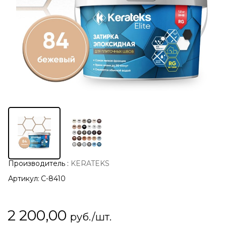
Производитель
:
KERATEKS
Артикул:
С-8410
2 200,00
руб./шт.