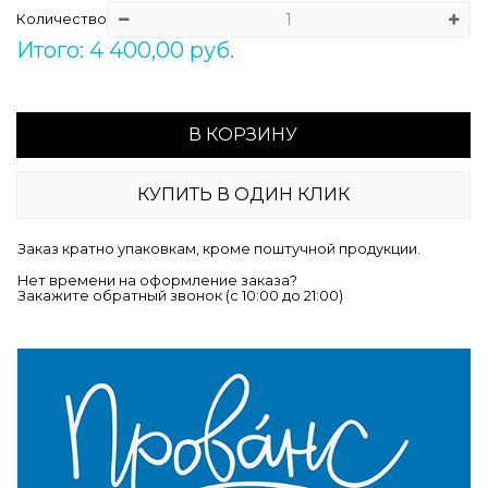
Количество
Итого: 4 400,00 руб.
В КОРЗИНУ
КУПИТЬ В ОДИН КЛИК
Заказ кратно упаковкам, кроме поштучной продукции.
Нет времени на оформление заказа?
Закажите обратный звонок (c 10:00 до 21:00)