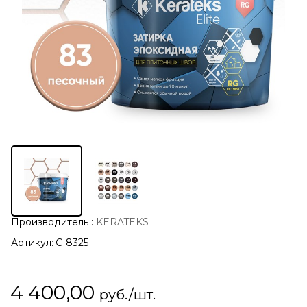
Производитель
:
KERATEKS
Артикул:
С-8325
4 400,00
руб./шт.