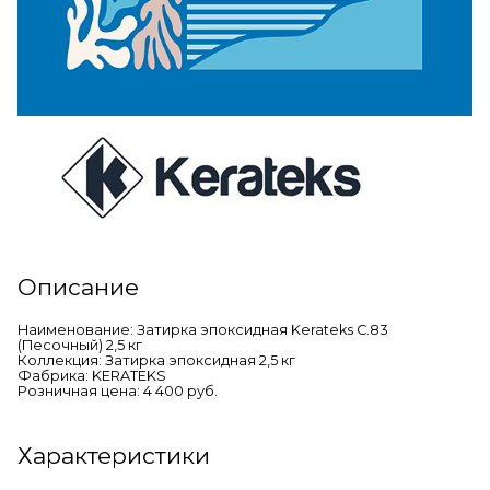
Описание
Наименование: Затирка эпоксидная Kerateks C.83
(Песочный) 2,5 кг
Коллекция: Затирка эпоксидная 2,5 кг
Фабрика: KERATEKS
Розничная цена: 4 400 руб.
Характеристики