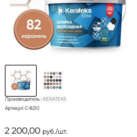
Производитель
:
KERATEKS
Артикул:
С-8210
2 200,00
руб./шт.