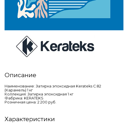
Описание
Наименование: Затирка эпоксидная Kerateks C.82
(Карамель) 1 кг
Коллекция: Затирка эпоксидная 1 кг
Фабрика: KERATEKS
Розничная цена: 2 200 руб.
Характеристики