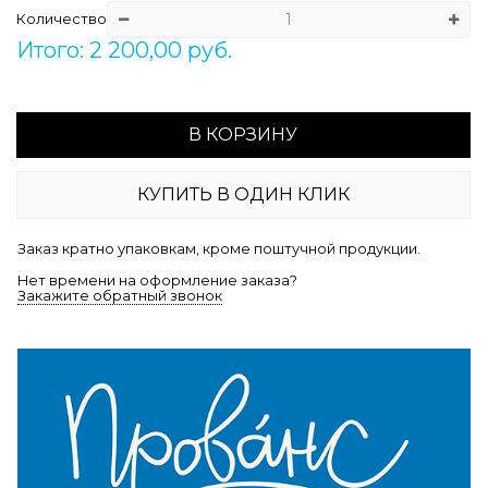
Количество
Итого: 2 200,00 руб.
В КОРЗИНУ
КУПИТЬ В ОДИН КЛИК
Заказ кратно упаковкам, кроме поштучной продукции.
Нет времени на оформление заказа?
Закажите обратный звонок