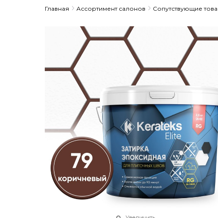
Главная
Ассортимент салонов
Сопутствующие тов
Увеличить