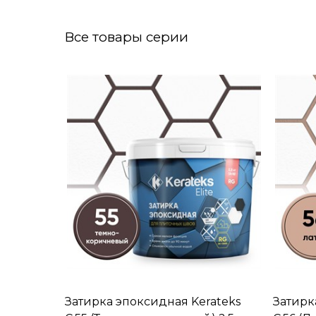
Все товары серии
Затирка эпоксидная Kerateks
Затирк