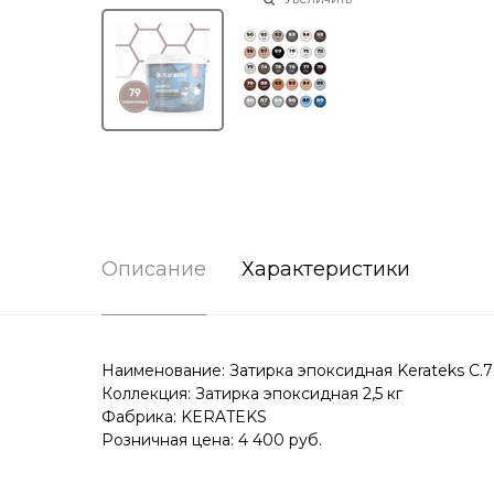
Описание
Характеристики
Наименование: Затирка эпоксидная Kerateks C.79
Коллекция: Затирка эпоксидная 2,5 кг
Фабрика: KERATEKS
Розничная цена: 4 400 руб.