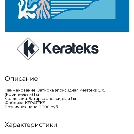
Описание
Наименование: Затирка эпоксидная Kerateks C.79
(Коричневый) 1 кг
Коллекция: Затирка эпоксидная 1 кг
Фабрика: KERATEKS
Розничная цена: 2 200 руб.
Характеристики