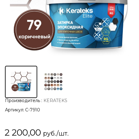
Производитель
:
KERATEKS
Артикул:
С-7910
2 200,00
руб./шт.