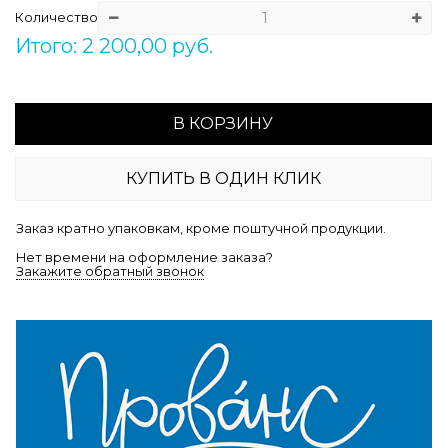
Количество
Итого: 2 200,00 руб.
В КОРЗИНУ
КУПИТЬ В ОДИН КЛИК
Заказ кратно упаковкам, кроме поштучной продукции.
Нет времени на оформление заказа?
Закажите обратный звонок