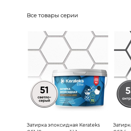
Все товары серии
Затирка эпоксидная Kerateks
Затирк