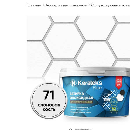
Главная
Ассортимент салонов
Сопутствующие тов
Увеличить