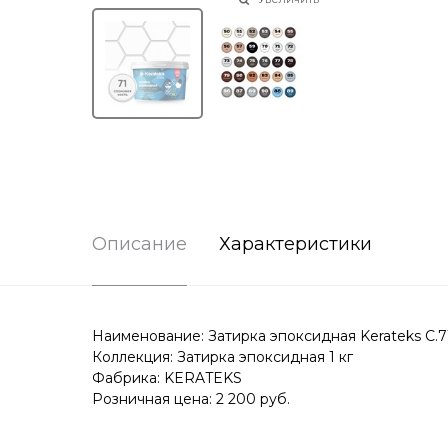
Описание
Характеристики
Наименование: Затирка эпоксидная Kerateks C.71 
Коллекция: Затирка эпоксидная 1 кг
Фабрика: KERATEKS
Розничная цена: 2 200 руб.