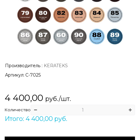
Производитель
:
KERATEKS
Артикул:
С-7025
4 400,00
руб./шт.
Количество
Итого: 4 400,00 руб.