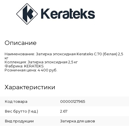
Описание
Наименование: Затирка эпоксидная Kerateks C.70 (белая) 2,5
кг
Коллекция: Затирка эпоксидная 2,5 кг
Фабрика: KERATEKS
Розничная цена: 4 400 руб.
Характеристики
Код товара
00000127965
Вес брутто (1 ед.)
2.67
Вид продукции
Затирка для швов