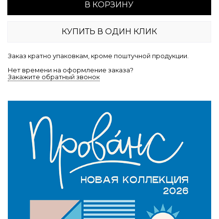
В КОРЗИНУ
КУПИТЬ В ОДИН КЛИК
Заказ кратно упаковкам, кроме поштучной продукции.
Нет времени на оформление заказа?
Закажите обратный звонок