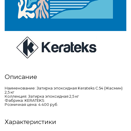
Описание
Наименование: Затирка эпоксидная Kerateks C.54 (Жасмин)
2,5 кг
Коллекция: Затирка эпоксидная 2,5 кг
Фабрика: KERATEKS
Розничная цена: 4 400 руб.
Характеристики