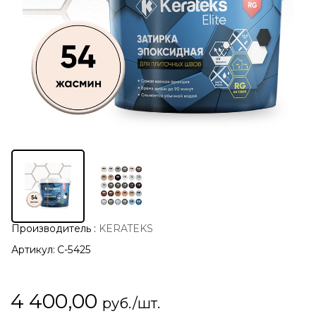
Производитель
:
KERATEKS
Артикул:
С-5425
4 400,00
руб./шт.