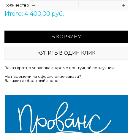
Количество
Итого: 4 400,00 руб.
В КОРЗИНУ
КУПИТЬ В ОДИН КЛИК
Заказ кратно упаковкам, кроме поштучной продукции.
Нет времени на оформление заказа?
Закажите обратный звонок