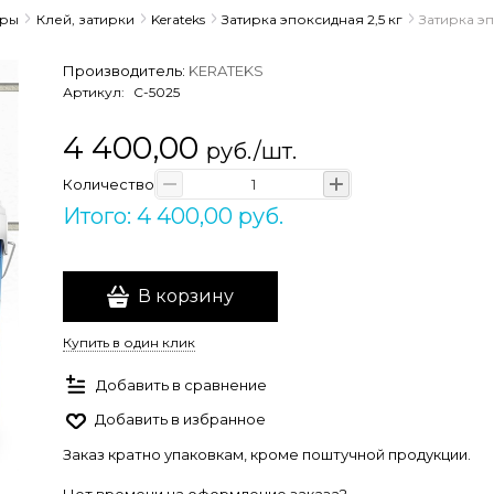
ары
Клей, затирки
Kerateks
Затирка эпоксидная 2,5 кг
Затирка эп
Производитель:
KERATEKS
Артикул:
С-5025
4 400,00
руб./шт.
Количество
Итого: 4 400,00 руб.
В корзину
Купить в один клик
Добавить в сравнение
Добавить в избранное
Заказ кратно упаковкам, кроме поштучной продукции.