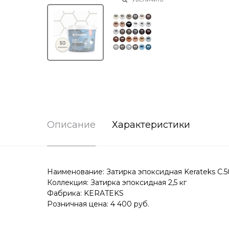
Описание
Характеристики
Наименование: Затирка эпоксидная Kerateks C.50
Коллекция: Затирка эпоксидная 2,5 кг
Фабрика: KERATEKS
Розничная цена: 4 400 руб.