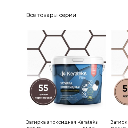
Все товары серии
Затирка эпоксидная Kerateks
Затирк