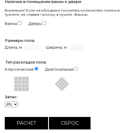
Наличие в помещении ванны и двери:
Внимание!
Если необходимо посчитать количество плитки в
туалете, не ставьте галочку в пункте «Ванна».
Ванна
Дверь
Размеры пола:
Длина, м
Ширина, м
Тип раскладки пола:
Классическая
Диагональная
Запас: