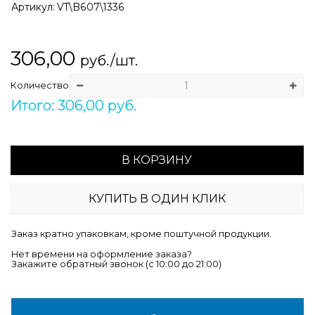
Артикул:
VT\B607\1336
306,00
руб./шт.
Количество
Итого: 306,00 руб.
В КОРЗИНУ
КУПИТЬ В ОДИН КЛИК
Заказ кратно упаковкам, кроме поштучной продукции.
Нет времени на оформление заказа?
Закажите обратный звонок (c 10:00 до 21:00)