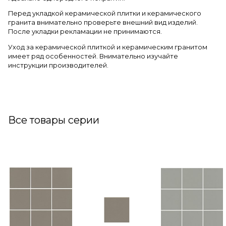
Перед укладкой керамической плитки и керамического
гранита внимательно проверьте внешний вид изделий.
После укладки рекламации не принимаются.
Уход за керамической плиткой и керамическим гранитом
имеет ряд особенностей. Внимательно изучайте
инструкции производителей.
Все товары серии